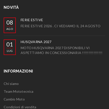
NOVITÀ
FERIE ESTIVE
08
FERIE ESTIVE 2026 . CI VEDIAMO IL 24 AGOSTO
AGO
HUSQVARNA 2027
01
MOTO HUSQVARNA 2027 DISPONIBILI VI
LUG
ASPETTIAMO IN CONCESSIONARIA !!!!!!!!!!!!!!!!
INFORMAZIONI
Chi siamo
Team Mototecnica
Cambio Moto
Condizioni di vendita