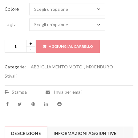
Colore
Taglia
AGGIUNGI AL CARRELLO
Categorie:
ABBIGLIAMENTO MOTO
,
MX/ENDURO
,
Stivali
Stampa
Invia per email
DESCRIZIONE
INFORMAZIONI AGGIUNTIVE