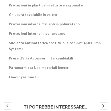
Protezioni in plastica iniettate e sagomate
Chiusura regolabile in velcro
Protezioni interne malleoli in poliuretano
Protezioni interne in poliuretano
Suoletta antibatterica sostituibile con APS (Air Pump
System) i
Prese d’aria Accessori intercambiabili
Paramarmitta Uso materiali leggeri
Omologazione CE
TI POTREBBE INTERESSARE…