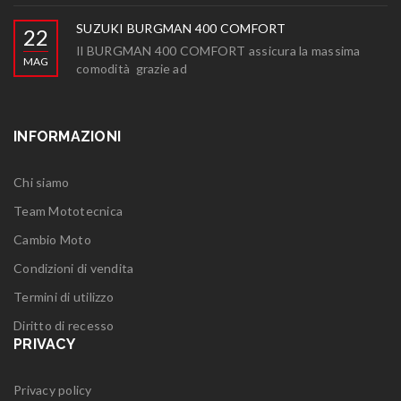
SUZUKI BURGMAN 400 COMFORT
22
Il BURGMAN 400 COMFORT assicura la massima
MAG
comodità grazie ad
INFORMAZIONI
Chi siamo
Team Mototecnica
Cambio Moto
Condizioni di vendita
Termini di utilizzo
Diritto di recesso
PRIVACY
Privacy policy