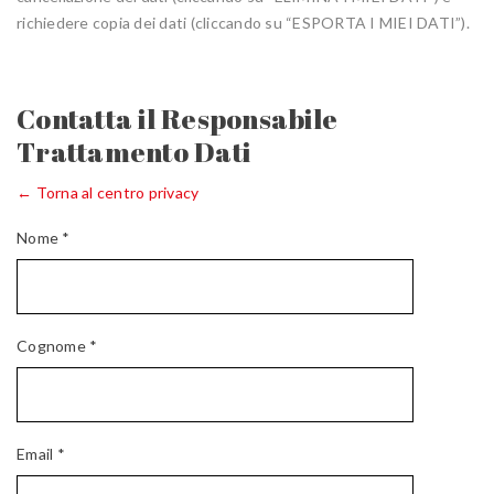
richiedere copia dei dati (cliccando su “ESPORTA I MIEI DATI”).
Contatta il Responsabile
Trattamento Dati
← Torna al centro privacy
Nome *
Cognome *
Email *