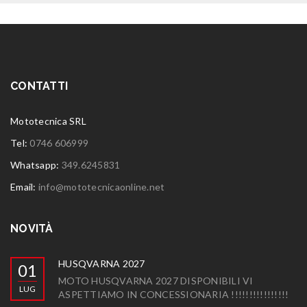
CONTATTI
Mototecnica SRL
Tel:
0746 606999
Whatsapp:
349.6245831
Email:
info@mototecnicaonline.net
NOVITÀ
HUSQVARNA 2027
01
MOTO HUSQVARNA 2027 DISPONIBILI VI
LUG
ASPETTIAMO IN CONCESSIONARIA !!!!!!!!!!!!!!!!