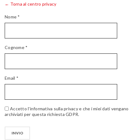
← Torna al centro privacy
Nome *
Cognome *
Email *
Accetto l'informativa sulla privacy e che i miei dati vengano
archiviati per questa richiesta GDPR.