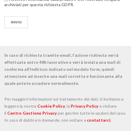
archiviati per questa richiesta GDPR.
In caso di richiesta tramite email, l’azione richiesta verrà
effettuata entro 48h lavorative e verrà inviata una mail di
conferma all’indirizzo indicato nel modulo form, quindi
attenzione ad inserire una mail corretta e funzionante alla
quale potete accedere normalmente.
Per maggiori informazioni sul trattamento dei dati, ti invitiamo a
leggere la nostra
Cookie Policy
, la
Privacy Policy
e visitare
il
Centro Gestione Privacy
per gestire tutte le opzioni del caso.
In caso di dubbi e/o domande, non esitare a
contattarci
.