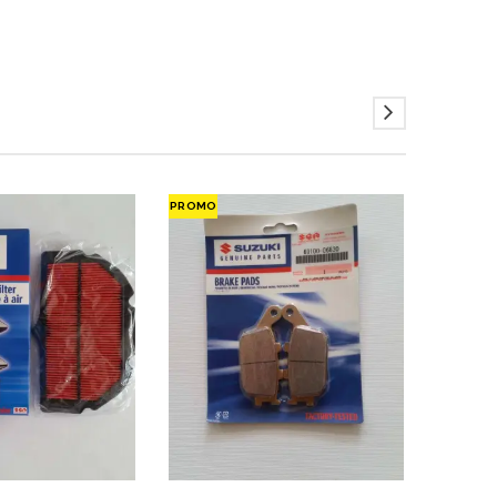
PROMO