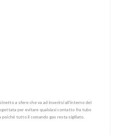
cinetto a sfere che va ad inserirsi all’interno del
ogettata per evitare qualsiasi contatto fra tubo
 poiché tutto il comando gas resta sigillato.