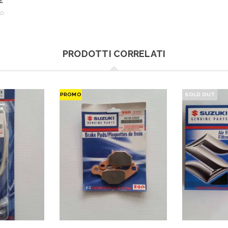
PRODOTTI CORRELATI
PROMO
SOLD OUT