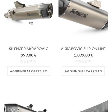
SILENCER AKRAPOVIC
AKRAPOVIC SLIP ON LINE
999,00
€
1.099,00
€
AGGIUNGI AL CARRELLO
AGGIUNGI AL CARRELLO