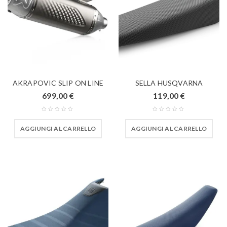
AKRAPOVIC SLIP ON LINE
SELLA HUSQVARNA
699,00
€
119,00
€
AGGIUNGI AL CARRELLO
AGGIUNGI AL CARRELLO