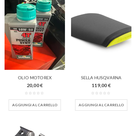
OLIO MOTOREX
SELLA HUSQVARNA
20,00
€
119,00
€
AGGIUNGI AL CARRELLO
AGGIUNGI AL CARRELLO