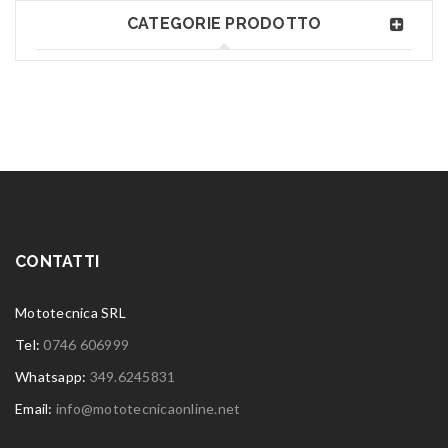
CATEGORIE PRODOTTO
CONTATTI
Mototecnica SRL
Tel:
0746 606999
Whatsapp:
349.6245831
Email:
info@mototecnicaonline.net