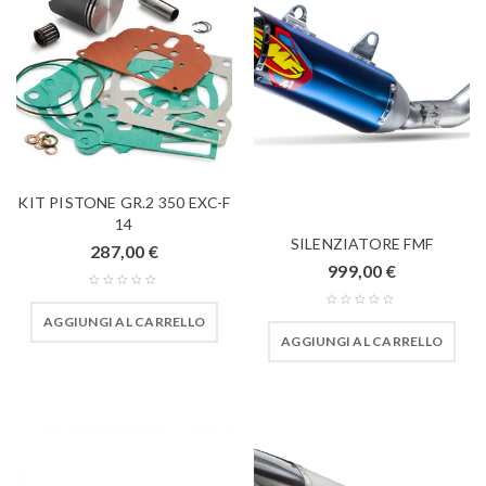
KIT PISTONE GR.2 350 EXC-F
14
SILENZIATORE FMF
287,00
€
999,00
€
AGGIUNGI AL CARRELLO
AGGIUNGI AL CARRELLO