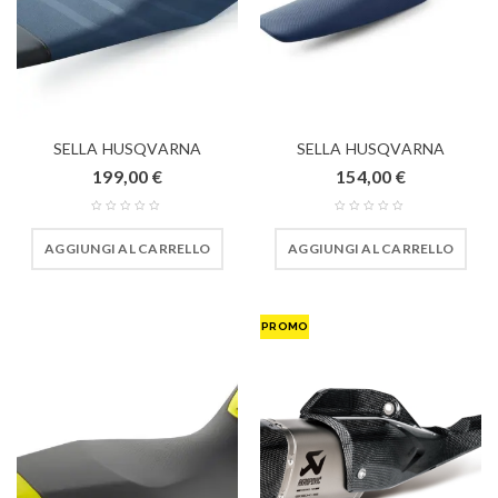
SELLA HUSQVARNA
SELLA HUSQVARNA
199,00
€
154,00
€
AGGIUNGI AL CARRELLO
AGGIUNGI AL CARRELLO
PROMO