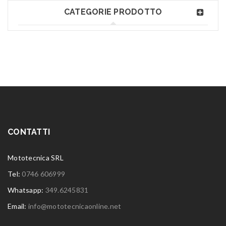
CATEGORIE PRODOTTO
CONTATTI
Mototecnica SRL
Tel:
0746 606999
Whatsapp:
349.6245831
Email:
info@mototecnicaonline.net