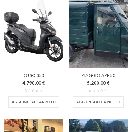
QJ SQ 350
PIAGGIO APE 50
4.790,00
€
5.200,00
€
AGGIUNGI AL CARRELLO
AGGIUNGI AL CARRELLO