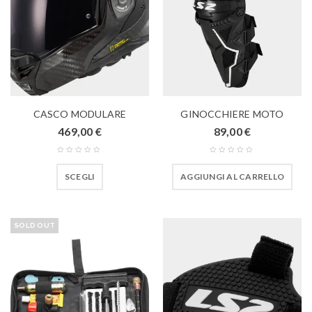
CASCO MODULARE
GINOCCHIERE MOTO
469,00
€
89,00
€
SCEGLI
AGGIUNGI AL CARRELLO
SOLD OUT