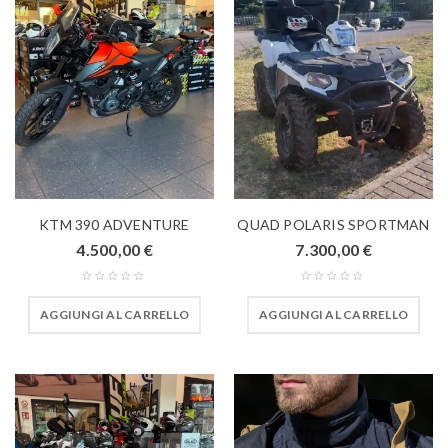
KTM 390 ADVENTURE
QUAD POLARIS SPORTMAN
4.500,00
€
7.300,00
€
AGGIUNGI AL CARRELLO
AGGIUNGI AL CARRELLO