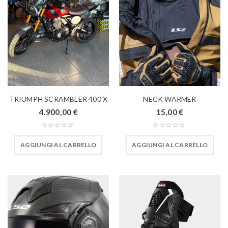
TRIUMPH SCRAMBLER 400 X
NECK WARMER
4.900,00
€
15,00
€
AGGIUNGI AL CARRELLO
AGGIUNGI AL CARRELLO