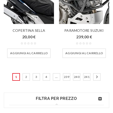
COPERTINA SELLA
PARAMOTORE SUZUKI
20,00
€
239,00
€
AGGIUNGI AL CARRELLO
AGGIUNGI AL CARRELLO
1
2
3
4
…
239
240
241
FILTRA PER PREZZO