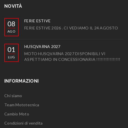
NOVITÀ
FERIE ESTIVE
08
FERIE ESTIVE 2026 . CI VEDIAMO IL 24 AGOSTO
AGO
HUSQVARNA 2027
01
MOTO HUSQVARNA 2027 DISPONIBILI VI
LUG
ASPETTIAMO IN CONCESSIONARIA !!!!!!!!!!!!!!!!
INFORMAZIONI
Chi siamo
Team Mototecnica
Cambio Moto
Condizioni di vendita