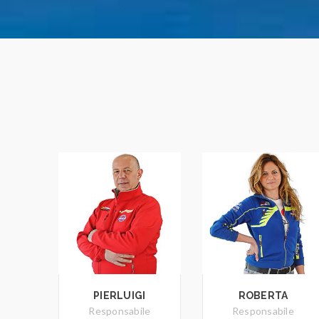
PIERLUIGI
ROBERTA
Responsabile
Responsabile