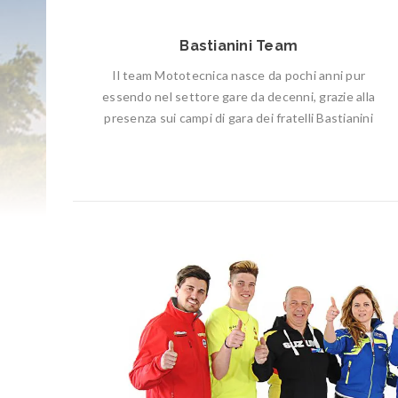
Bastianini Team
Il team Mototecnica nasce da pochi anni pur
essendo nel settore gare da decenni, grazie alla
presenza sui campi di gara dei fratelli Bastianini