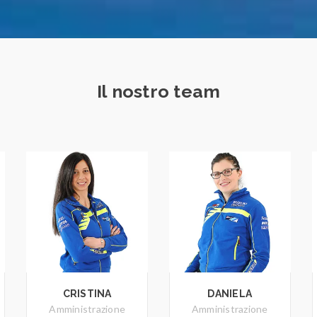
Il nostro team
CRISTINA
DANIELA
Amministrazione
Amministrazione