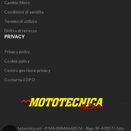
Cambio Moto
Condizioni di vendita
Termini di utilizzo
Diritto di recesso
PRIVACY
Privacy policy
Cookie policy
Centro gestione privacy
Contatta il DPO
© Mototecnica srl - P.IVA 00849660576 - Rea: RI-47037 | Sito