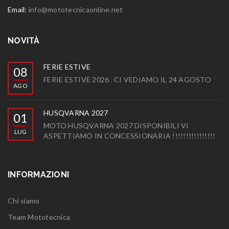
Email:
info@mototecnicaonline.net
NOVITÀ
FERIE ESTIVE
08
FERIE ESTIVE 2026 . CI VEDIAMO IL 24 AGOSTO
AGO
HUSQVARNA 2027
01
MOTO HUSQVARNA 2027 DISPONIBILI VI
LUG
ASPETTIAMO IN CONCESSIONARIA !!!!!!!!!!!!!!!!
INFORMAZIONI
Chi siamo
Team Mototecnica