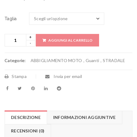
Taglia
AGGIUNGI AL CARRELLO
Categorie:
ABBIGLIAMENTO MOTO
,
Guanti
,
STRADALE
Stampa
Invia per email
DESCRIZIONE
INFORMAZIONI AGGIUNTIVE
RECENSIONI (0)