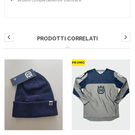
PRODOTTI CORRELATI
PROMO