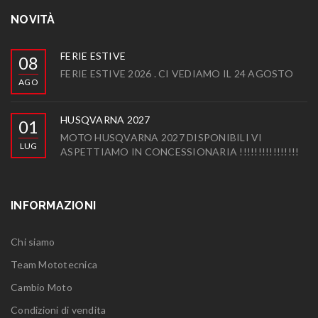
NOVITÀ
FERIE ESTIVE
08
FERIE ESTIVE 2026 . CI VEDIAMO IL 24 AGOSTO
AGO
HUSQVARNA 2027
01
MOTO HUSQVARNA 2027 DISPONIBILI VI
LUG
ASPETTIAMO IN CONCESSIONARIA !!!!!!!!!!!!!!!!
INFORMAZIONI
Chi siamo
Team Mototecnica
Cambio Moto
Condizioni di vendita