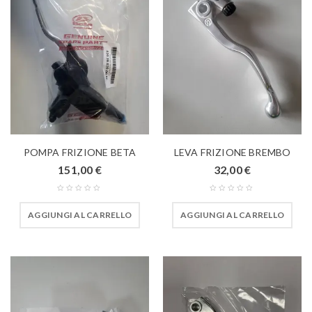
POMPA FRIZIONE BETA
LEVA FRIZIONE BREMBO
151,00
€
32,00
€
AGGIUNGI AL CARRELLO
AGGIUNGI AL CARRELLO