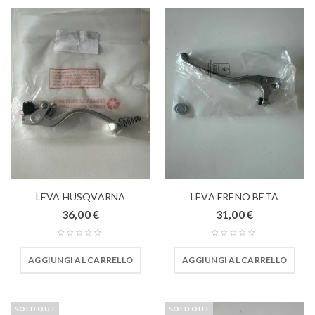
LEVA HUSQVARNA
LEVA FRENO BETA
36,00
€
31,00
€
AGGIUNGI AL CARRELLO
AGGIUNGI AL CARRELLO
SOLD OUT
SOLD OUT