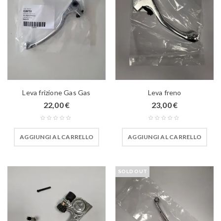
Leva frizione Gas Gas
Leva freno
22,00
€
23,00
€
AGGIUNGI AL CARRELLO
AGGIUNGI AL CARRELLO
SOLD OUT