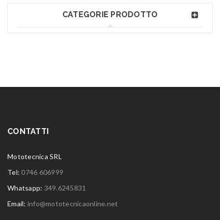
CATEGORIE PRODOTTO
CONTATTI
Mototecnica SRL
Tel:
0746 606999
Whatsapp:
349.6245831
Email:
info@mototecnicaonline.net