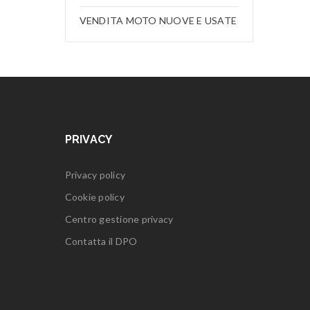
VENDITA MOTO NUOVE E USATE
PRIVACY
Privacy policy
Cookie policy
Centro gestione privacy
Contatta il DPO