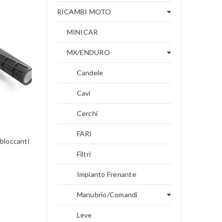
RICAMBI MOTO
MINICAR
MX/ENDURO
Candele
Cavi
Cerchi
FARI
bloccanti
Filtri
Impianto Frenante
Manubrio/Comandi
Leve