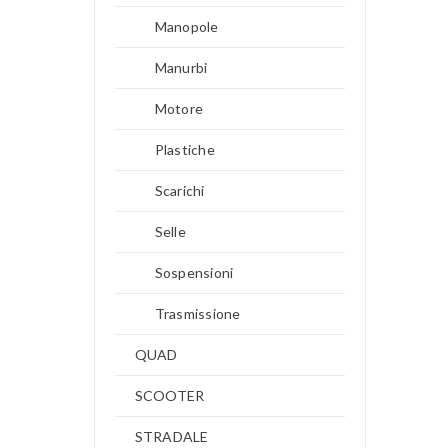
Manopole
Manurbi
Motore
Plastiche
Scarichi
Selle
Sospensioni
Trasmissione
QUAD
SCOOTER
STRADALE