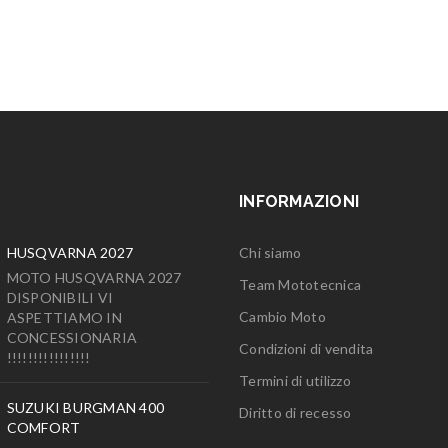
INFORMAZIONI
HUSQVARNA 2027
Chi siamo
MOTO HUSQVARNA 2027
Team Mototecnica
DISPONIBILI VI
Cambio Moto
ASPETTIAMO IN
CONCESSIONARIA
Condizioni di vendita
!!!!!!!!!!!!!!!!
Termini di utilizzo
SUZUKI BURGMAN 400
Diritto di recesso
COMFORT