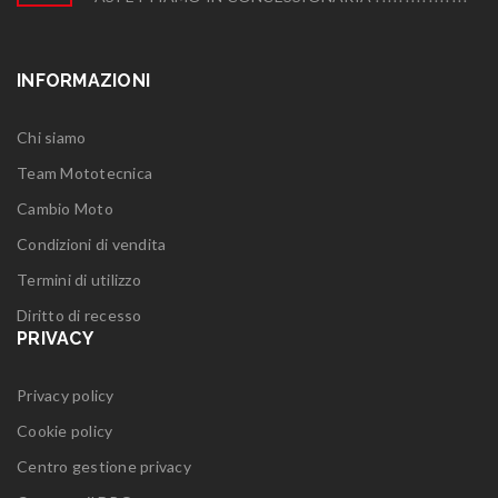
INFORMAZIONI
Chi siamo
Team Mototecnica
Cambio Moto
Condizioni di vendita
Termini di utilizzo
Diritto di recesso
PRIVACY
Privacy policy
Cookie policy
Centro gestione privacy