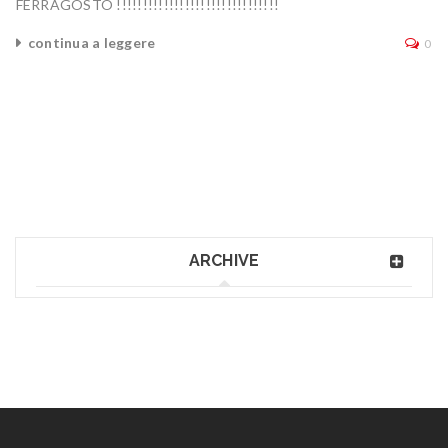
FERRAGOSTO !!!!!!!!!!!!!!!!!!!!!!!!!!!!!!!
continua a leggere
0
ARCHIVE