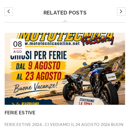
RELATED POSTS
08
AGO
FERIE ESTIVE
FERIE ESTIVE 2026 . CI VEDIAMO IL 24 AGOSTO 2026 BUON