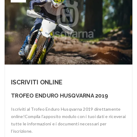
ISCRIVITI ONLINE
TROFEO ENDURO HUSQVARNA 2019
Iscriviti al Trofeo Enduro Husqvarna 2019
direttamente
online!
Compila l’apposito modulo con i tuoi dati e riceverai
tutte le informazioni e i documenti necessari per
l’iscrizione.