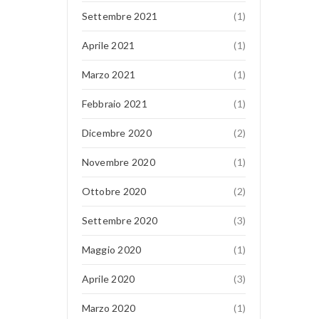
Settembre 2021
(1)
Aprile 2021
(1)
Marzo 2021
(1)
Febbraio 2021
(1)
Dicembre 2020
(2)
Novembre 2020
(1)
Ottobre 2020
(2)
Settembre 2020
(3)
Maggio 2020
(1)
Aprile 2020
(3)
Marzo 2020
(1)