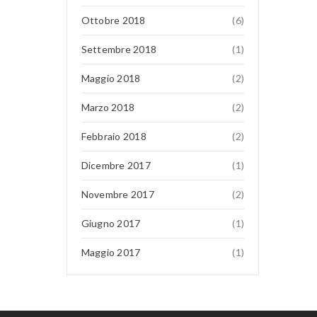
Ottobre 2018
(6)
Settembre 2018
(1)
Maggio 2018
(2)
Marzo 2018
(2)
Febbraio 2018
(2)
Dicembre 2017
(1)
Novembre 2017
(2)
Giugno 2017
(1)
Maggio 2017
(1)