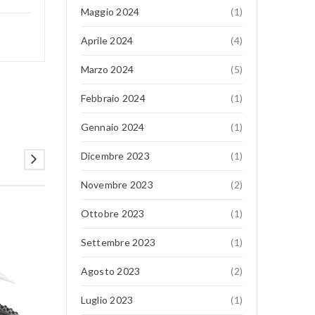
Maggio 2024
(1)
Aprile 2024
(4)
Marzo 2024
(5)
Febbraio 2024
(1)
Gennaio 2024
(1)
Dicembre 2023
(1)
Novembre 2023
(2)
Ottobre 2023
(1)
16
Settembre 2023
(1)
MAG
Agosto 2023
(2)
Luglio 2023
(1)