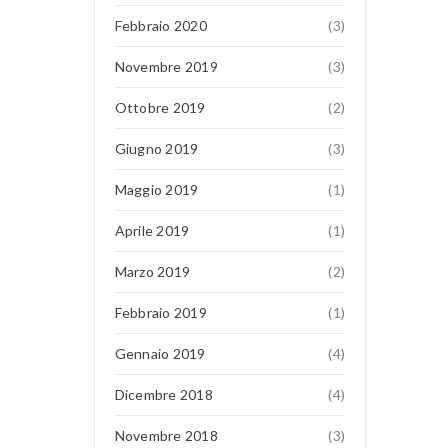
Febbraio 2020
(3)
Novembre 2019
(3)
Ottobre 2019
(2)
Giugno 2019
(3)
Maggio 2019
(1)
Aprile 2019
(1)
Marzo 2019
(2)
Febbraio 2019
(1)
Gennaio 2019
(4)
Dicembre 2018
(4)
Novembre 2018
(3)