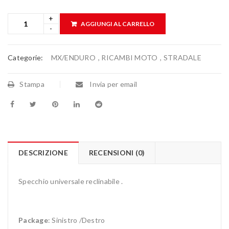
AGGIUNGI AL CARRELLO
Categorie:
MX/ENDURO
,
RICAMBI MOTO
,
STRADALE
Stampa
Invia per email
DESCRIZIONE
RECENSIONI (0)
Specchio universale reclinabile .
Package
: Sinistro /Destro