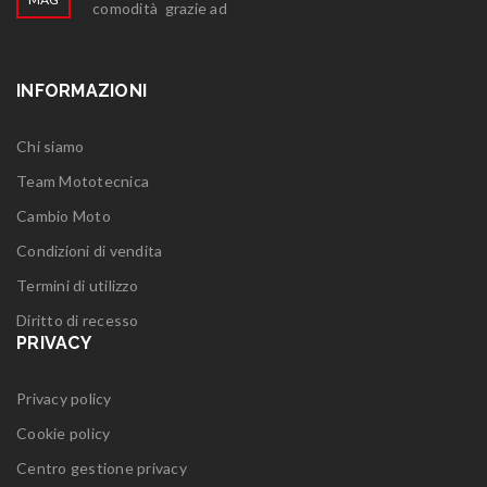
comodità grazie ad
INFORMAZIONI
Chi siamo
Team Mototecnica
Cambio Moto
Condizioni di vendita
Termini di utilizzo
Diritto di recesso
PRIVACY
Privacy policy
Cookie policy
Centro gestione privacy