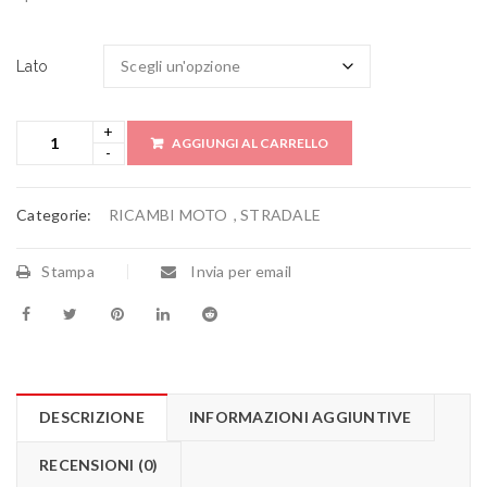
Lato
AGGIUNGI AL CARRELLO
Categorie:
RICAMBI MOTO
,
STRADALE
Stampa
Invia per email
DESCRIZIONE
INFORMAZIONI AGGIUNTIVE
RECENSIONI (0)