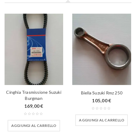
Cinghia Trasmissione Suzuki
Biella Suzuki Rmz 250
Burgman
105,00
€
169,00
€
AGGIUNGI AL CARRELLO
AGGIUNGI AL CARRELLO