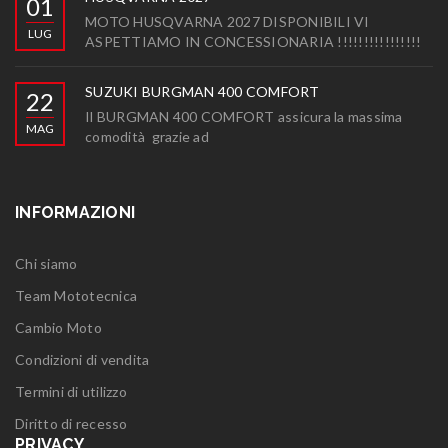
01
MOTO HUSQVARNA 2027 DISPONIBILI VI
LUG
ASPETTIAMO IN CONCESSIONARIA !!!!!!!!!!!!!!!!
SUZUKI BURGMAN 400 COMFORT
22
Il BURGMAN 400 COMFORT assicura la massima
MAG
comodità grazie ad
INFORMAZIONI
Chi siamo
Team Mototecnica
Cambio Moto
Condizioni di vendita
Termini di utilizzo
Diritto di recesso
PRIVACY