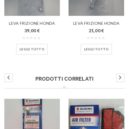
LEVA FRIZIONE HONDA
LEVA FRIZIONE HONDA
39,00
€
21,00
€
LEGGI TUTTO
LEGGI TUTTO
PRODOTTI CORRELATI