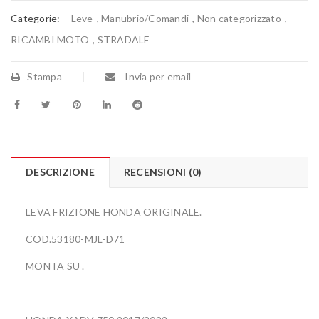
Categorie:
Leve
,
Manubrio/Comandi
,
Non categorizzato
,
RICAMBI MOTO
,
STRADALE
Stampa
Invia per email
DESCRIZIONE
RECENSIONI (0)
LEVA FRIZIONE HONDA ORIGINALE.
COD.53180-MJL-D71
MONTA SU .