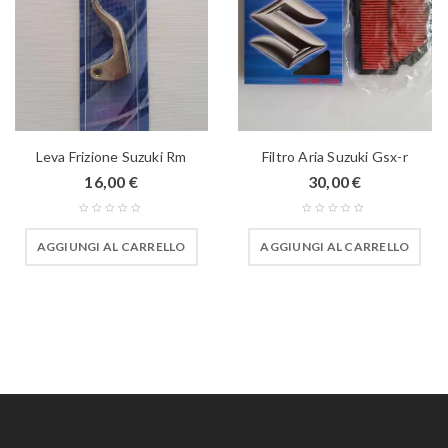
Leva Frizione Suzuki Rm
Filtro Aria Suzuki Gsx-r
16,00
€
30,00
€
AGGIUNGI AL CARRELLO
AGGIUNGI AL CARRELLO