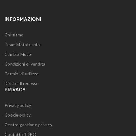
INFORMAZIONI
Chi siamo
Team Mototecnica
Cambio Moto
Condizioni di vendita
Termini di utilizzo
Diritto di recesso
PRIVACY
Privacy policy
Cookie policy
Centro gestione privacy
Contatta il DPO