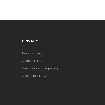
PRIVACY
Privacy policy
Cookie policy
Centro gestione privacy
Contatta il DPO