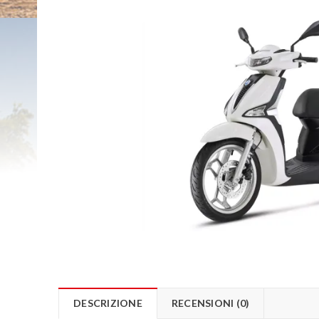
DESCRIZIONE
RECENSIONI (0)