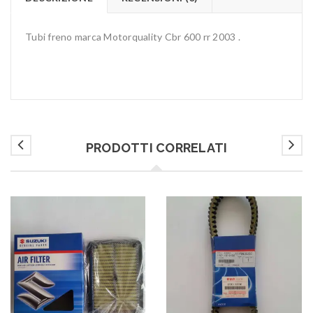
Tubi freno marca Motorquality Cbr 600 rr 2003 .
PRODOTTI CORRELATI