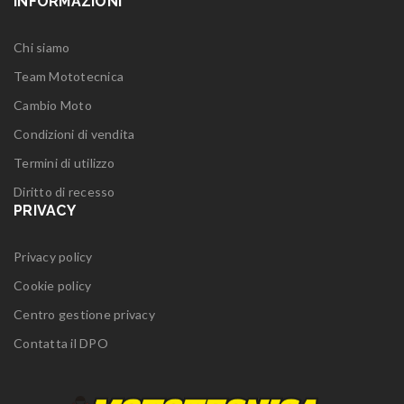
INFORMAZIONI
Chi siamo
Team Mototecnica
Cambio Moto
Condizioni di vendita
Termini di utilizzo
Diritto di recesso
PRIVACY
Privacy policy
Cookie policy
Centro gestione privacy
Contatta il DPO