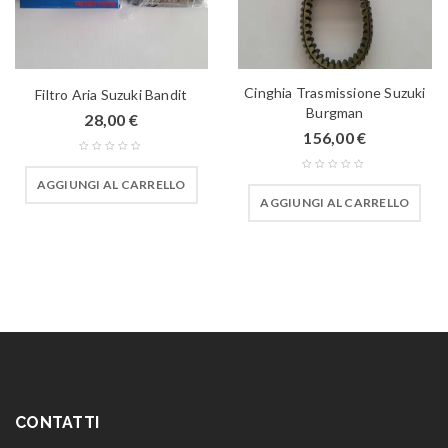
Cinghia Trasmissione Suzuki
Filtro Aria Suzuki Bandit
Burgman
28,00
€
156,00
€
AGGIUNGI AL CARRELLO
AGGIUNGI AL CARRELLO
CONTATTI