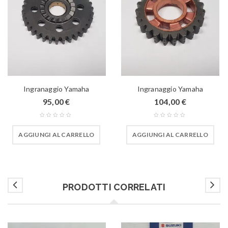
Ingranaggio Yamaha
Ingranaggio Yamaha
95,00
€
104,00
€
AGGIUNGI AL CARRELLO
AGGIUNGI AL CARRELLO
PRODOTTI CORRELATI