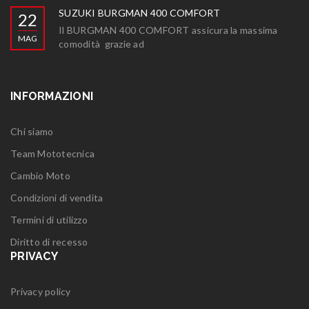
SUZUKI BURGMAN 400 COMFORT
22
Il BURGMAN 400 COMFORT assicura la massima
MAG
comodità grazie ad
INFORMAZIONI
Chi siamo
Team Mototecnica
Cambio Moto
Condizioni di vendita
Termini di utilizzo
Diritto di recesso
PRIVACY
Privacy policy