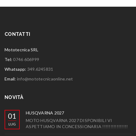
CONTATTI
Mototecnica SRL
Tel:
0746 606999
Whatsapp:
349.6245831
Email:
info@mototecnicaonline.net
NOVITÀ
HUSQVARNA 2027
01
MOTO HUSQVARNA 2027 DISPONIBILI VI
LUG
ASPETTIAMO IN CONCESSIONARIA !!!!!!!!!!!!!!!!