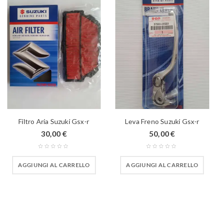
Filtro Aria Suzuki Gsx-r
Leva Freno Suzuki Gsx-r
30,00
€
50,00
€
AGGIUNGI AL CARRELLO
AGGIUNGI AL CARRELLO