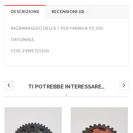
DESCRIZIONE
RECENSIONI (0)
INGRANAGGIO DELLA I’ PER YAMAHA YZ 250
ORIGINALE.
COD. 2VM1721100
TI POTREBBE INTERESSARE…