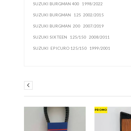
SUZUKI BURGMAN 400 1998/2022
SUZUKI BURGMAN 125 2002/2015
SUZUKI BURGMAN 200 2007/2019
SUZUKI SIXTEEN 125/150 2008/2011
SUZUKI EPICURO 125/150 1999/2001
PROMO