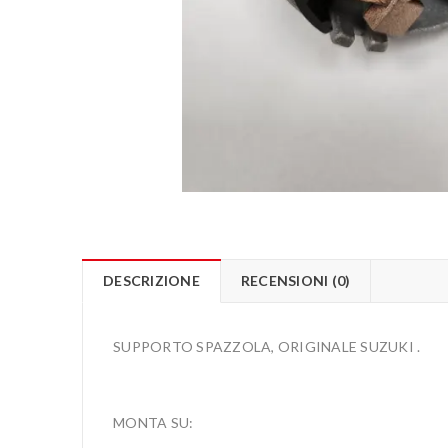
DESCRIZIONE
RECENSIONI (0)
SUPPORTO SPAZZOLA, ORIGINALE SUZUKI .
MONTA SU: