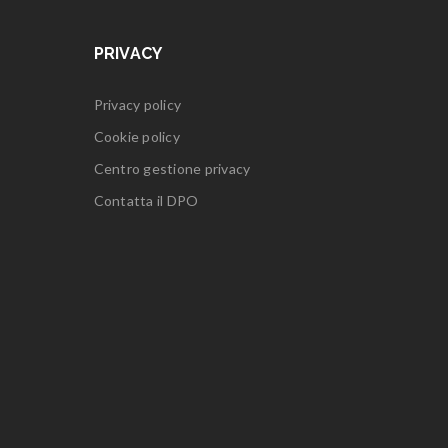
PRIVACY
Privacy policy
Cookie policy
Centro gestione privacy
Contatta il DPO