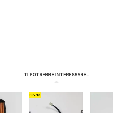
TI POTREBBE INTERESSARE…
PROMO