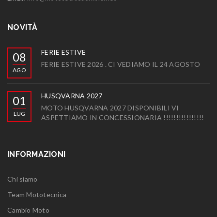
NOVITÀ
FERIE ESTIVE
08
FERIE ESTIVE 2026 . CI VEDIAMO IL 24 AGOSTO
AGO
HUSQVARNA 2027
01
MOTO HUSQVARNA 2027 DISPONIBILI VI
LUG
ASPETTIAMO IN CONCESSIONARIA !!!!!!!!!!!!!!!!
INFORMAZIONI
Chi siamo
Team Mototecnica
Cambio Moto