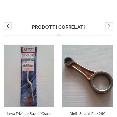
PRODOTTI CORRELATI
Leva Frizione Suzuki Gsx-r
Biella Suzuki Rmz 250