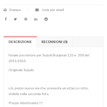
Stampa
Invia per email
DESCRIZIONE
RECENSIONI (0)
Fanale posteriore per Suzuki Burgman 125 e 200 del
2011/2013.
Originale Suzuki.
n.b. pezzo nuovo ma che presenta un attacco rotto,
visibile nella seconda foto.
Prezzo ridottissimo !!!