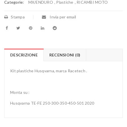
Categorie:
MX/ENDURO
,
Plastiche
,
RICAMBI MOTO
Stampa
Invia per email
DESCRIZIONE
RECENSIONI (0)
Kit plastiche Husqvarna, marca Racetech .
Monta su :
Husqvarna TE-FE 250-300-350-450-501 2020