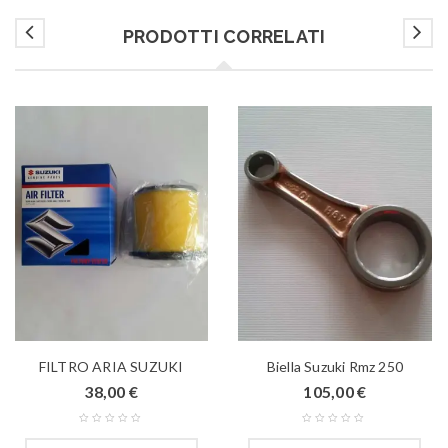
PRODOTTI CORRELATI
FILTRO ARIA SUZUKI
Biella Suzuki Rmz 250
38,00
€
105,00
€