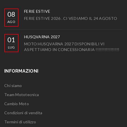
FERIE ESTIVE
08
FERIE ESTIVE 2026 . CI VEDIAMO IL 24 AGOSTO
AGO
HUSQVARNA 2027
01
MOTO HUSQVARNA 2027 DISPONIBILI VI
LUG
ASPETTIAMO IN CONCESSIONARIA !!!!!!!!!!!!!!!!
INFORMAZIONI
Chi siamo
Team Mototecnica
Cambio Moto
Condizioni di vendita
Termini di utilizzo