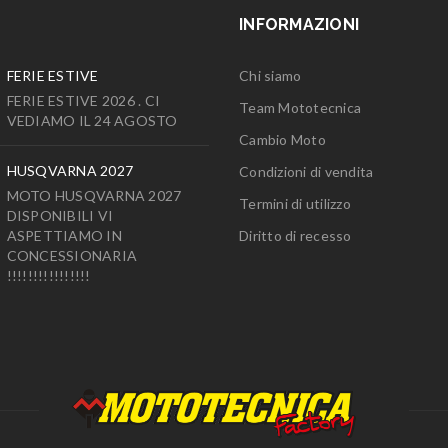
INFORMAZIONI
FERIE ESTIVE
Chi siamo
FERIE ESTIVE 2026 . CI
Team Mototecnica
VEDIAMO IL 24 AGOSTO
Cambio Moto
HUSQVARNA 2027
Condizioni di vendita
MOTO HUSQVARNA 2027
Termini di utilizzo
DISPONIBILI VI
ASPETTIAMO IN
Diritto di recesso
CONCESSIONARIA
!!!!!!!!!!!!!!!!