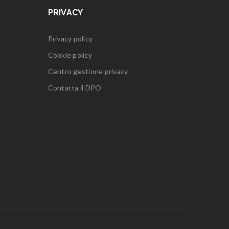
PRIVACY
Privacy policy
Cookie policy
Centro gestione privacy
Contatta il DPO