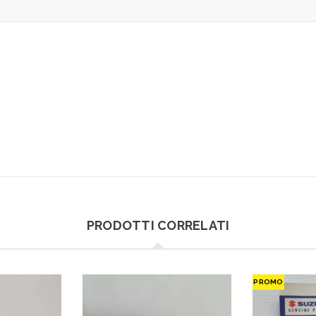
PRODOTTI CORRELATI
PROMO