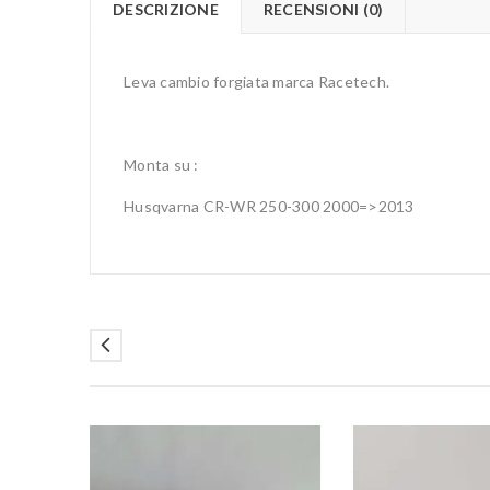
DESCRIZIONE
RECENSIONI (0)
Leva cambio forgiata marca Racetech.
Monta su :
Husqvarna CR-WR 250-300 2000=>2013