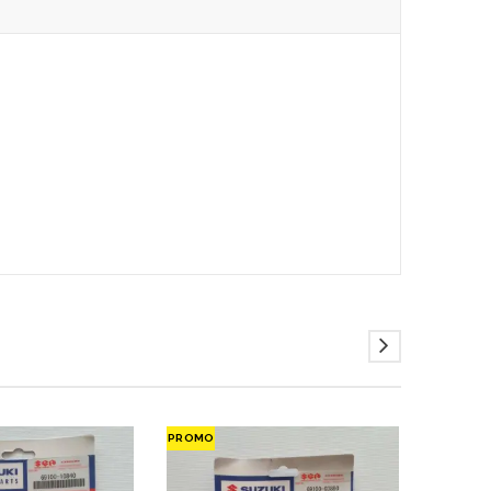
PROMO