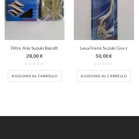
Filtro Aria Suzuki Bandit
Leva Freno Suzuki Gsx-r
28,00
€
50,00
€
AGGIUNGI AL CARRELLO
AGGIUNGI AL CARRELLO