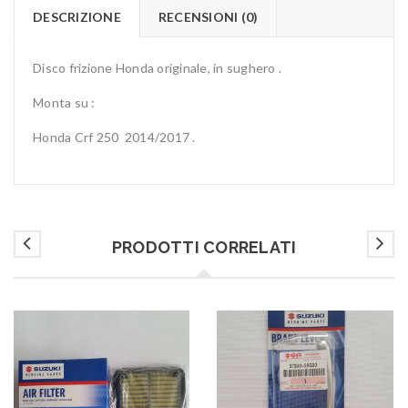
DESCRIZIONE
RECENSIONI (0)
Disco frizione Honda originale, in sughero .
Monta su :
Honda Crf 250 2014/2017 .
PRODOTTI CORRELATI