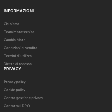
INFORMAZIONI
Chi siamo
Team Mototecnica
Cambio Moto
Condizioni di vendita
Termini di utilizzo
Diritto di recesso
PRIVACY
Privacy policy
Cookie policy
Centro gestione privacy
Contatta il DPO