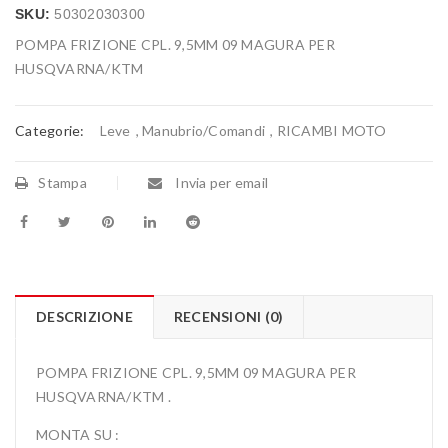
SKU:
50302030300
POMPA FRIZIONE CPL. 9,5MM 09 MAGURA PER
HUSQVARNA/KTM
Categorie:
Leve
,
Manubrio/Comandi
,
RICAMBI MOTO
Stampa
Invia per email
DESCRIZIONE
RECENSIONI (0)
POMPA FRIZIONE CPL. 9,5MM 09 MAGURA PER
HUSQVARNA/KTM .
MONTA SU :