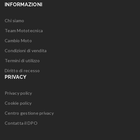
INFORMAZIONI
Chi siamo
Team Mototecnica
Cambio Moto
Condizioni di vendita
Termini di utilizzo
Diritto di recesso
PRIVACY
Privacy policy
Cookie policy
Centro gestione privacy
Contatta il DPO