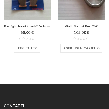
Pastiglie Freni Suzuki V-strom
Biella Suzuki Rmz 250
68,00
€
105,00
€
LEGGI TUTTO
AGGIUNGI AL CARRELLO
CONTATTI