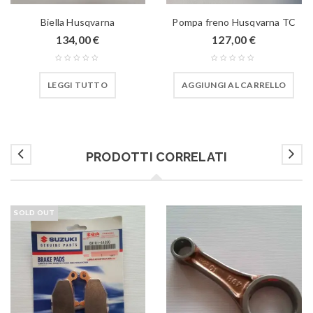
Biella Husqvarna
Pompa freno Husqvarna TC
134,00
€
127,00
€
LEGGI TUTTO
AGGIUNGI AL CARRELLO
PRODOTTI CORRELATI
SOLD OUT