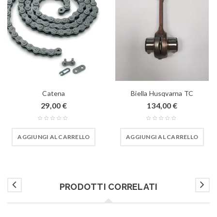
Catena
Biella Husqvarna TC
29,00
€
134,00
€
AGGIUNGI AL CARRELLO
AGGIUNGI AL CARRELLO
PRODOTTI CORRELATI