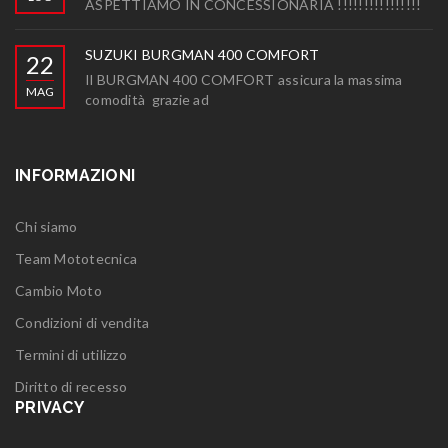
ASPETTIAMO IN CONCESSIONARIA !!!!!!!!!!!!!!!!
SUZUKI BURGMAN 400 COMFORT
22
Il BURGMAN 400 COMFORT assicura la massima
MAG
comodità grazie ad
INFORMAZIONI
Chi siamo
Team Mototecnica
Cambio Moto
Condizioni di vendita
Termini di utilizzo
Diritto di recesso
PRIVACY