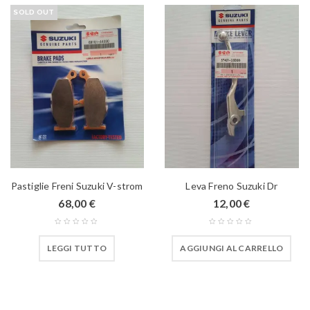
SOLD OUT
Pastiglie Freni Suzuki V-strom
Leva Freno Suzuki Dr
68,00
€
12,00
€
LEGGI TUTTO
AGGIUNGI AL CARRELLO