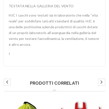
TESTATA NELLA GALLERIA DEL VENTO
HJC I caschi sono testati sia in laboratorio che nella “vita
reale” per soddisfare i più alti standard di qualità. HJC è
una delle pochissime aziende produttrici di caschi dotate
di un proprio laboratorio all’avanguardia nella galleria del
vento per testare l’aerodinamica, la ventilazione, il rumore
e altro ancora.
I
PRODOTTI CORRELATI