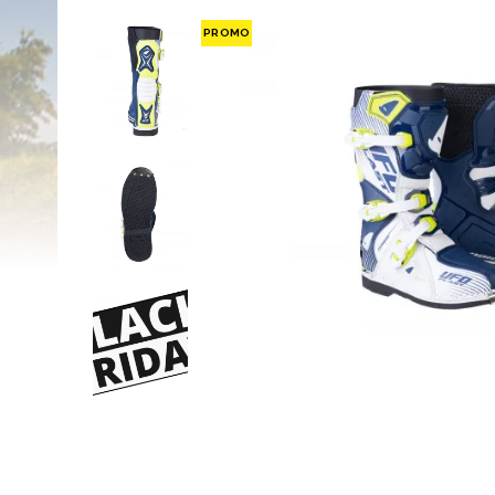
PROMO