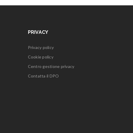
PRIVACY
Privacy policy
Cookie policy
Centro gestione privacy
Contatta il DPO