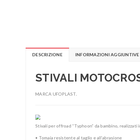
DESCRIZIONE
INFORMAZIONI AGGIUNTIVE
STIVALI MOTOCRO
MARCA UFOPLAST.
Stivali per offroad “Typhoon” da bambino, realizzati 
• Tomaia resistente al taglio e all’abrasione