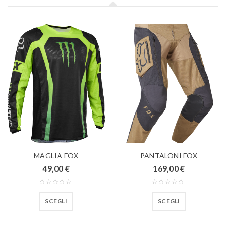
MAGLIA FOX
PANTALONI FOX
49,00
€
169,00
€
SCEGLI
SCEGLI