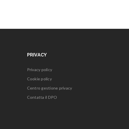
PRIVACY
Privacy policy
Cookie policy
Centro gestione privacy
Contatta il DPO