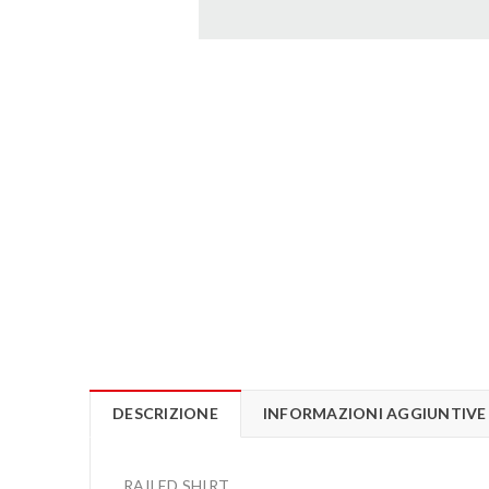
DESCRIZIONE
INFORMAZIONI AGGIUNTIVE
RAILED SHIRT