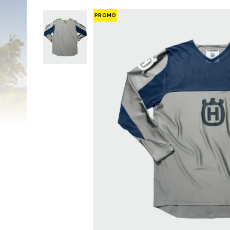
PROMO