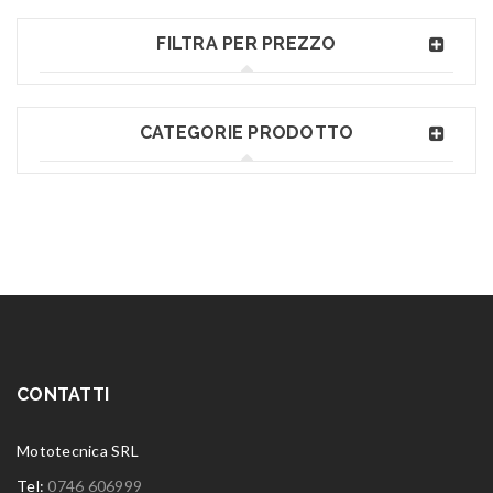
FILTRA PER PREZZO
CATEGORIE PRODOTTO
CONTATTI
Mototecnica SRL
Tel:
0746 606999