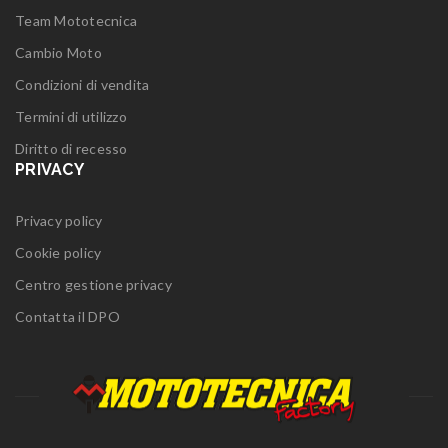
Team Mototecnica
Cambio Moto
Condizioni di vendita
Termini di utilizzo
Diritto di recesso
PRIVACY
Privacy policy
Cookie policy
Centro gestione privacy
Contatta il DPO