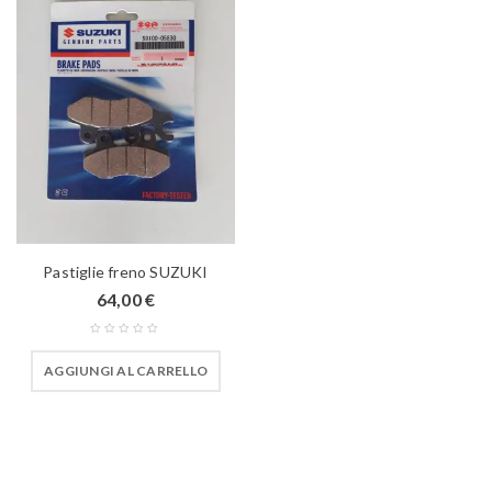
Pastiglie freno SUZUKI
64,00
€
AGGIUNGI AL CARRELLO