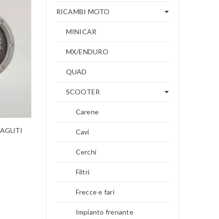
RICAMBI MOTO
MINICAR
MX/ENDURO
QUAD
SCOOTER
Carene
AGUTI
Cavi
Cerchi
Filtri
Frecce e fari
Impianto frenante