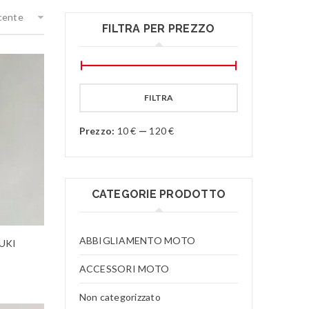
ecente
FILTRA PER PREZZO
FILTRA
Prezzo:
10 €
—
120 €
CATEGORIE PRODOTTO
ABBIGLIAMENTO MOTO
ZUKI
ACCESSORI MOTO
Non categorizzato