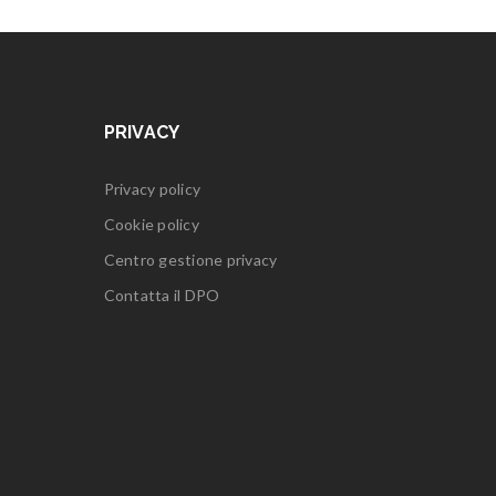
PRIVACY
Privacy policy
Cookie policy
Centro gestione privacy
Contatta il DPO