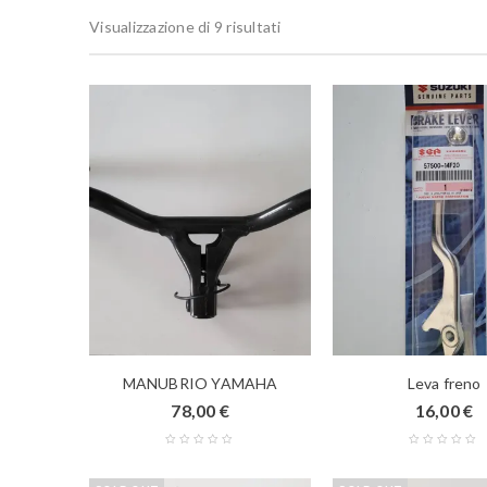
Visualizzazione di 9 risultati
MANUBRIO YAMAHA
Leva freno
78,00
€
16,00
€