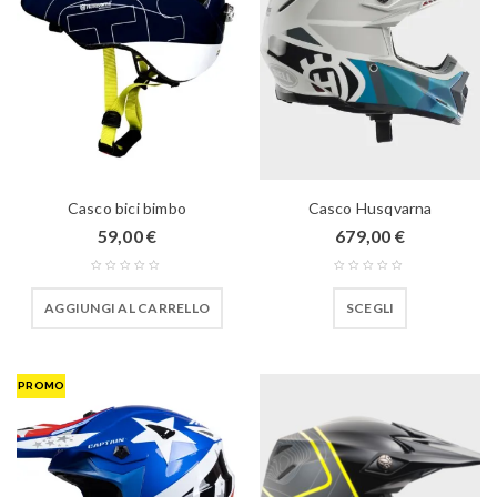
Casco bici bimbo
Casco Husqvarna
59,00
€
679,00
€
AGGIUNGI AL CARRELLO
SCEGLI
PROMO