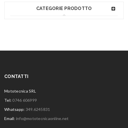
CATEGORIE PRODOTTO
CONTATTI
Mototecnica SRL
Tel:
0746 606999
Whatsapp:
349.6245831
Email:
info@mototecnicaonline.net