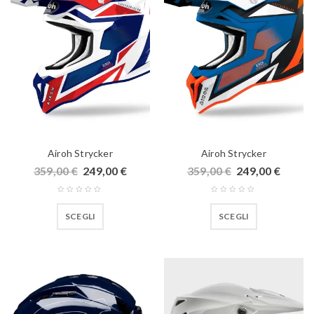
Airoh Strycker
Airoh Strycker
359,00
€
249,00
€
359,00
€
249,00
€
SCEGLI
SCEGLI