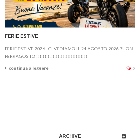
FERIE ESTIVE
FERIE ESTIVE 2026 . CI VEDIAMO IL 24 AGOSTO 2026 BUON
FERRAGOSTO !!!!!!!!!!!!!!!!!!!!!!!!!!!!!!!
continua a leggere
0
ARCHIVE