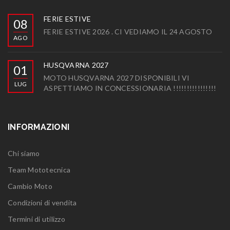
FERIE ESTIVE
08
FERIE ESTIVE 2026 . CI VEDIAMO IL 24 AGOSTO
AGO
HUSQVARNA 2027
01
MOTO HUSQVARNA 2027 DISPONIBILI VI
LUG
ASPETTIAMO IN CONCESSIONARIA !!!!!!!!!!!!!!!!
INFORMAZIONI
Chi siamo
Team Mototecnica
Cambio Moto
Condizioni di vendita
Termini di utilizzo