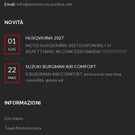
Email:
info@mototecnicaonline.net
NOVITÀ
HUSQVARNA 2027
01
MOTO HUSQVARNA 2027 DISPONIBILI VI
LUG
ASPETTIAMO IN CONCESSIONARIA !!!!!!!!!!!!!!!!
SUZUKI BURGMAN 400 COMFORT
22
Il BURGMAN 400 COMFORT assicura la massima
MAG
comodità grazie ad
INFORMAZIONI
Chi siamo
Team Mototecnica