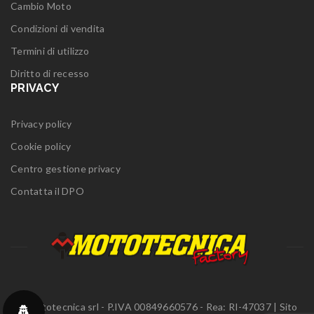
Cambio Moto
Condizioni di vendita
Termini di utilizzo
Diritto di recesso
PRIVACY
Privacy policy
Cookie policy
Centro gestione privacy
Contatta il DPO
© Mototecnica srl - P.IVA 00849660576 - Rea: RI-47037 | Sito