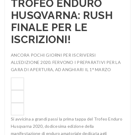
TROFEO ENDURO
HUSQVARNA: RUSH
FINALE PER LE
ISCRIZIONI!
ANCORA POCHI GIORNI PER ISCRIVERSI
ALL’EDIZIONE 2020. FERVONO I PREPARATIVI PER LA
GARA DI APERTURA, AD ANGHIARI IL 1° MARZO
Si avvicina a grandi passi la prima tappa del Trofeo Enduro
Husqvarna 2020, dodicesima edizione della
manifestazione di enduro amatoriale dedicata agli