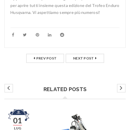
per aprire tutti insieme questa edizione del Trofeo Enduro
Husqvarna. Vi aspettiamo sempre più numerosi!
PREV POST
NEXT POST
RELATED POSTS
01
LUG