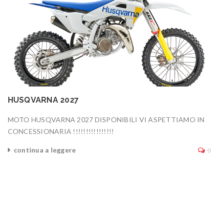
HUSQVARNA 2027
MOTO HUSQVARNA 2027 DISPONIBILI VI ASPETTIAMO IN
CONCESSIONARIA !!!!!!!!!!!!!!!!
continua a leggere
0