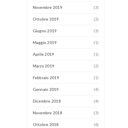
Novembre 2019
(3)
Ottobre 2019
(2)
Giugno 2019
(3)
Maggio 2019
(1)
Aprile 2019
(1)
Marzo 2019
(2)
Febbraio 2019
(1)
Gennaio 2019
(4)
Dicembre 2018
(4)
Novembre 2018
(3)
Ottobre 2018
(6)