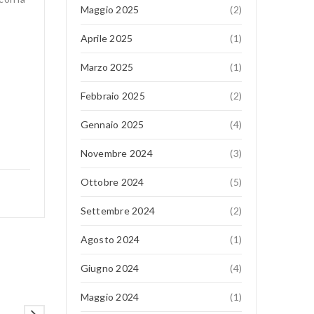
Maggio 2025
(2)
Aprile 2025
(1)
Marzo 2025
(1)
Febbraio 2025
(2)
Gennaio 2025
(4)
Novembre 2024
(3)
Ottobre 2024
(5)
Settembre 2024
(2)
Agosto 2024
(1)
Giugno 2024
(4)
Maggio 2024
(1)