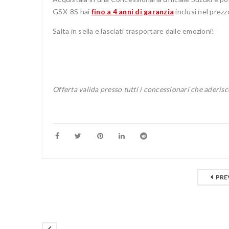
GSX-8S hai
fino a 4 anni di garanzia
inclusi nel prezz
Salta in sella e lasciati trasportare dalle emozioni!
Offerta valida presso tutti i concessionari che aderisc
PRE