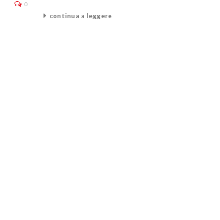
0
continua a leggere