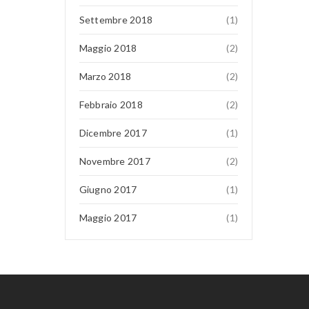
Settembre 2018
(1)
Maggio 2018
(2)
Marzo 2018
(2)
Febbraio 2018
(2)
Dicembre 2017
(1)
Novembre 2017
(2)
Giugno 2017
(1)
Maggio 2017
(1)