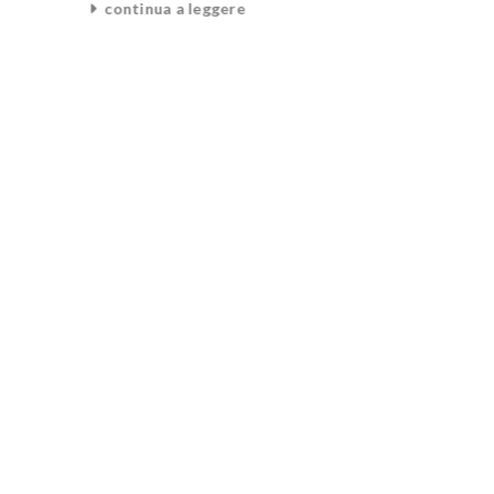
continua a leggere
0