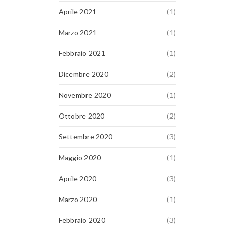
Aprile 2021
(1)
Marzo 2021
(1)
Febbraio 2021
(1)
Dicembre 2020
(2)
Novembre 2020
(1)
Ottobre 2020
(2)
Settembre 2020
(3)
Maggio 2020
(1)
Aprile 2020
(3)
Marzo 2020
(1)
Febbraio 2020
(3)