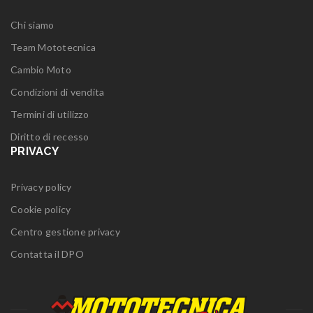
Chi siamo
Team Mototecnica
Cambio Moto
Condizioni di vendita
Termini di utilizzo
Diritto di recesso
PRIVACY
Privacy policy
Cookie policy
Centro gestione privacy
Contatta il DPO