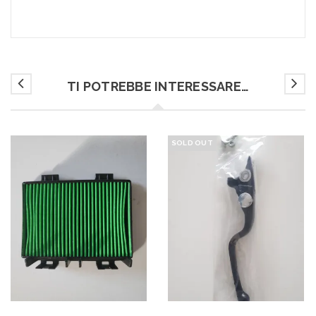
TI POTREBBE INTERESSARE…
SOLD OUT