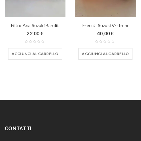
Filtro Aria Suzuki Bandit
Freccia Suzuki V-strom
22,00
€
40,00
€
AGGIUNGI AL CARRELLO
AGGIUNGI AL CARRELLO
CONTATTI