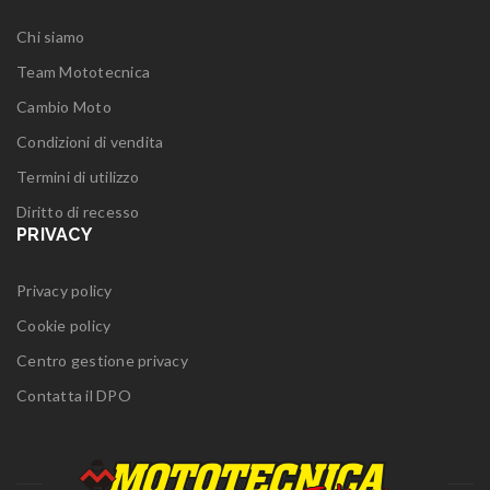
Chi siamo
Team Mototecnica
Cambio Moto
Condizioni di vendita
Termini di utilizzo
Diritto di recesso
PRIVACY
Privacy policy
Cookie policy
Centro gestione privacy
Contatta il DPO