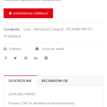
AGGIUNGI AL CARRELLO
Categorie:
Leve
,
Manubrio/Comandi
,
RICAMBI MOTO
,
STRADALE
Stampa
Invia per email
DESCRIZIONE
RECENSIONI (0)
LEVA DEL FRENO
Fresato CNC in alluminio ad alta resistenza