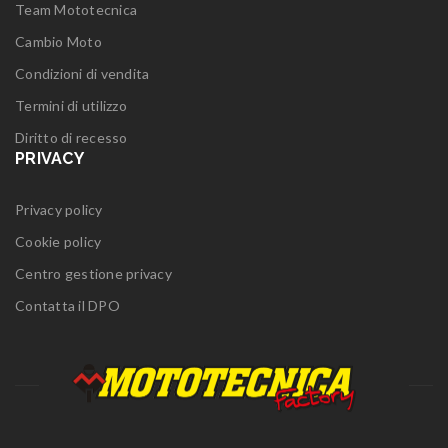
Team Mototecnica
Cambio Moto
Condizioni di vendita
Termini di utilizzo
Diritto di recesso
PRIVACY
Privacy policy
Cookie policy
Centro gestione privacy
Contatta il DPO