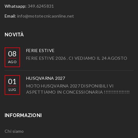
Whatsapp:
349.6245831
Email:
info@mototecnicaonline.net
NOVITÀ
FERIE ESTIVE
08
FERIE ESTIVE 2026 . CI VEDIAMO IL 24 AGOSTO
AGO
HUSQVARNA 2027
01
MOTO HUSQVARNA 2027 DISPONIBILI VI
LUG
ASPETTIAMO IN CONCESSIONARIA !!!!!!!!!!!!!!!!
INFORMAZIONI
Chi siamo