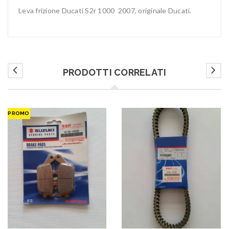
Leva frizione Ducati S2r 1000 2007, originale Ducati.
PRODOTTI CORRELATI
PROMO