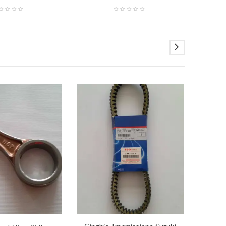
PROMO