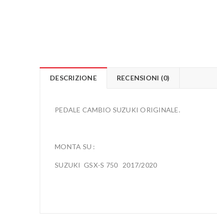
DESCRIZIONE
RECENSIONI (0)
PEDALE CAMBIO SUZUKI ORIGINALE.
MONTA SU :
SUZUKI GSX-S 750 2017/2020