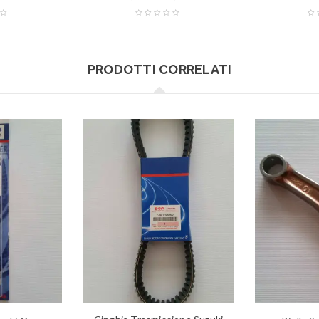
PRODOTTI CORRELATI