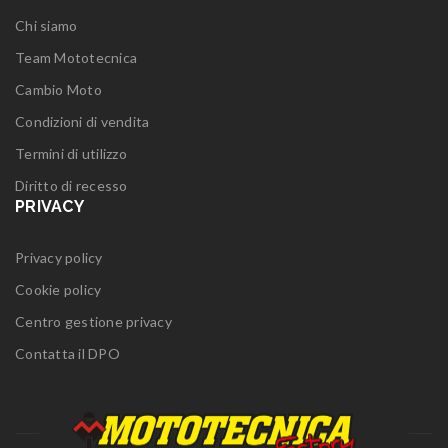
Chi siamo
Team Mototecnica
Cambio Moto
Condizioni di vendita
Termini di utilizzo
Diritto di recesso
PRIVACY
Privacy policy
Cookie policy
Centro gestione privacy
Contatta il DPO