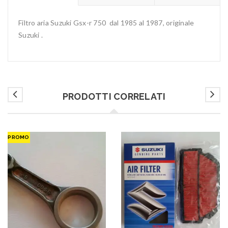
Filtro aria Suzuki Gsx-r 750 dal 1985 al 1987, originale
Suzuki .
PRODOTTI CORRELATI
PROMO