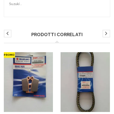
Suzuki .
PRODOTTI CORRELATI
PROMO