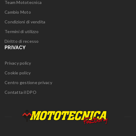
Team Mototecnica
Cambio Moto
Condizioni di vendita
Termini di utilizzo
Diritto di recesso
PRIVACY
Privacy policy
Cookie policy
Centro gestione privacy
Contatta il DPO