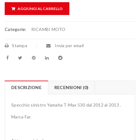
AGGIUNGI AL CARRELLO
Categorie:
RICAMBI MOTO
Stampa
Invia per email
DESCRIZIONE
RECENSIONI (0)
Specchio sinistro Yamaha T-Max 530 dal 2012 al 2013 .
Marca Far.