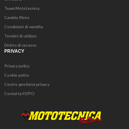
Team Mototecnica
Cambio Moto
Condizioni di vendita
Termini di utilizzo
Diritto di recesso
PRIVACY
Privacy policy
Cookie policy
Centro gestione privacy
Contatta il DPO