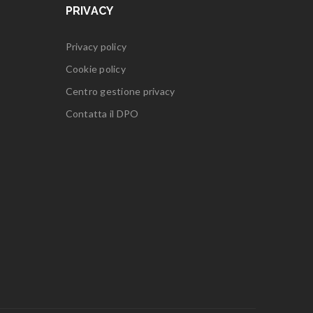
PRIVACY
Privacy policy
Cookie policy
Centro gestione privacy
Contatta il DPO