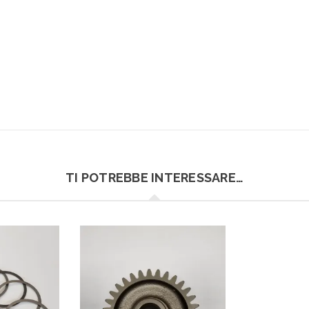
TI POTREBBE INTERESSARE…