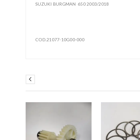
SUZUKI BURGMAN 650 2003/2018
COD.21077-10G00-000