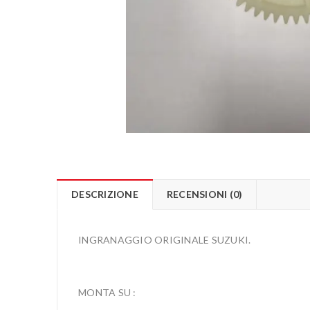
DESCRIZIONE
RECENSIONI (0)
INGRANAGGIO ORIGINALE SUZUKI.
MONTA SU :