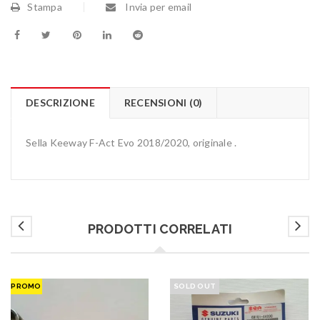
Stampa
Invia per email
DESCRIZIONE
RECENSIONI (0)
Sella Keeway F-Act Evo 2018/2020, originale .
PRODOTTI CORRELATI
PROMO
SOLD OUT