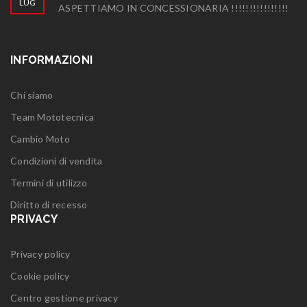
LUG
ASPETTIAMO IN CONCESSIONARIA !!!!!!!!!!!!!!!!
INFORMAZIONI
Chi siamo
Team Mototecnica
Cambio Moto
Condizioni di vendita
Termini di utilizzo
Diritto di recesso
PRIVACY
Privacy policy
Cookie policy
Centro gestione privacy