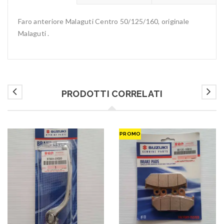
Faro anteriore Malaguti Centro 50/125/160, originale
Malaguti .
PRODOTTI CORRELATI
PROMO