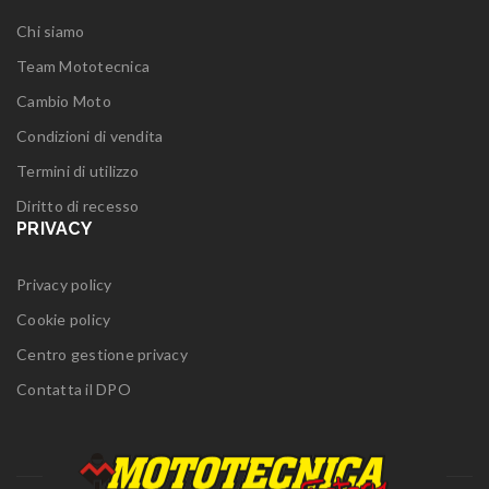
Chi siamo
Team Mototecnica
Cambio Moto
Condizioni di vendita
Termini di utilizzo
Diritto di recesso
PRIVACY
Privacy policy
Cookie policy
Centro gestione privacy
Contatta il DPO