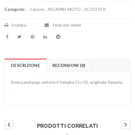
Categorie:
Carene
,
RICAMBI MOTO
,
SCOOTER
Stampa
Invia per email
DESCRIZIONE
RECENSIONI (0)
Semi parafango anteriori Yamaha Crz 50, originale Yamaha
.
PRODOTTI CORRELATI