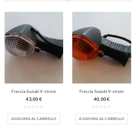
Freccia Suzuki V-strom
Freccia Suzuki V-strom
43,00
€
40,00
€
AGGIUNGI AL CARRELLO
AGGIUNGI AL CARRELLO