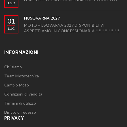
AGO
HUSQVARNA 2027
01
MOTO HUSQVARNA 2027 DISPONIBILI VI
LUG
ASPETTIAMO IN CONCESSIONARIA !!!!!!!!!!!!!!!!
INFORMAZIONI
Chi siamo
Team Mototecnica
Cambio Moto
Condizioni di vendita
Termini di utilizzo
Diritto di recesso
PRIVACY