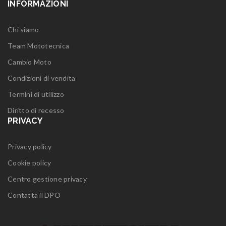
INFORMAZIONI
Chi siamo
Team Mototecnica
Cambio Moto
Condizioni di vendita
Termini di utilizzo
Diritto di recesso
PRIVACY
Privacy policy
Cookie policy
Centro gestione privacy
Contatta il DPO