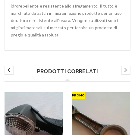
idrorepellente e resistente allo sfregamento. Il tutto è
marchiato da patch in microiniezione prodotte per un uso
duraturo e resistente all’usura. Vengono utilizzati solo i
migliori materiali sul mercato per fornire un prodotto di
pregio e qualità assoluta.
PRODOTTI CORRELATI
PROMO