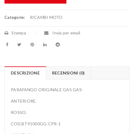
Categorie:
RICAMBI MOTO
Stampa
Invia per email
DESCRIZIONE
RECENSIONI (0)
PARAFANGO ORIGINALE GAS GAS-
ANTERIORE.
ROSSO.
COD.BT91000GG-CPR-1