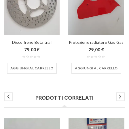
Disco freno Beta trial
Protezione radiatore Gas Gas
79,00
€
29,00
€
AGGIUNGI AL CARRELLO
AGGIUNGI AL CARRELLO
PRODOTTI CORRELATI