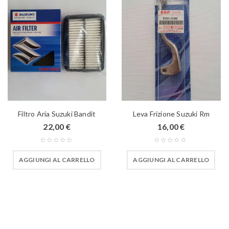
Filtro Aria Suzuki Bandit
Leva Frizione Suzuki Rm
22,00
€
16,00
€
AGGIUNGI AL CARRELLO
AGGIUNGI AL CARRELLO