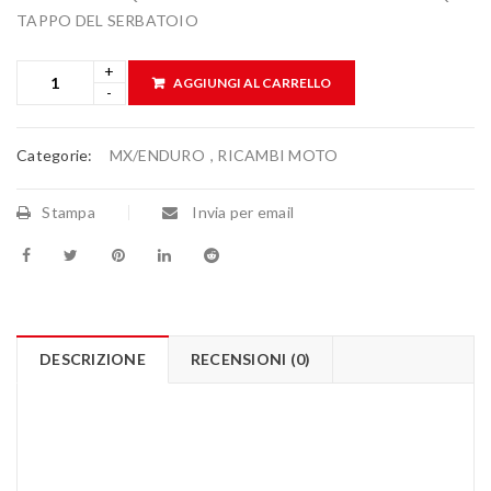
TAPPO DEL SERBATOIO
AGGIUNGI AL CARRELLO
Categorie:
MX/ENDURO
,
RICAMBI MOTO
Stampa
Invia per email
DESCRIZIONE
RECENSIONI (0)