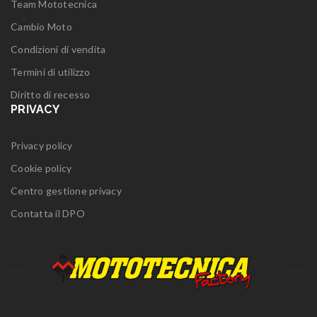
Team Mototecnica
Cambio Moto
Condizioni di vendita
Termini di utilizzo
Diritto di recesso
PRIVACY
Privacy policy
Cookie policy
Centro gestione privacy
Contatta il DPO