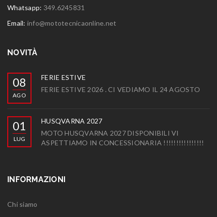
Whatsapp:
349.6245831
Email:
info@mototecnicaonline.net
NOVITÀ
FERIE ESTIVE
08
FERIE ESTIVE 2026 . CI VEDIAMO IL 24 AGOSTO
AGO
HUSQVARNA 2027
01
MOTO HUSQVARNA 2027 DISPONIBILI VI
LUG
ASPETTIAMO IN CONCESSIONARIA !!!!!!!!!!!!!!!!
INFORMAZIONI
Chi siamo