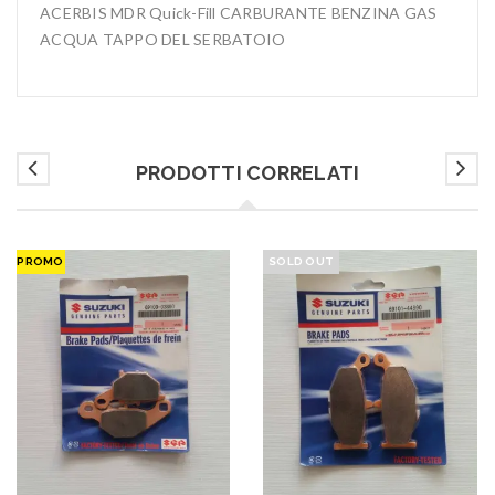
ACERBIS MDR Quick-Fill CARBURANTE BENZINA GAS
ACQUA TAPPO DEL SERBATOIO
PRODOTTI CORRELATI
PROMO
SOLD OUT