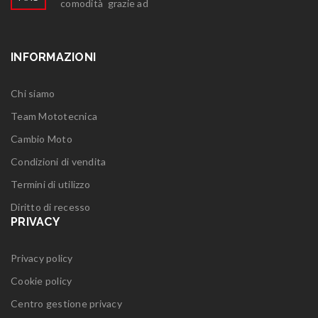
comodità grazie ad
INFORMAZIONI
Chi siamo
Team Mototecnica
Cambio Moto
Condizioni di vendita
Termini di utilizzo
Diritto di recesso
PRIVACY
Privacy policy
Cookie policy
Centro gestione privacy