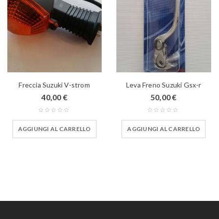
Freccia Suzuki V-strom
Leva Freno Suzuki Gsx-r
40,00
€
50,00
€
AGGIUNGI AL CARRELLO
AGGIUNGI AL CARRELLO