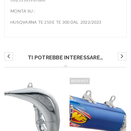
MONTA SU :
HUSQVARNA TE 250 E TE 300 DAL 2022/2023
TI POTREBBE INTERESSARE…
SOLD OUT